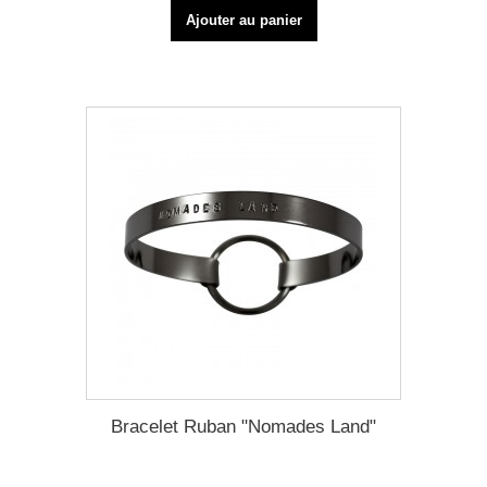
Ajouter au panier
Bracelet Ruban "Nomades Land"