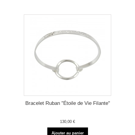
Bracelet Ruban "Étoile de Vie Filante"
130,00 €
Ajouter au panier