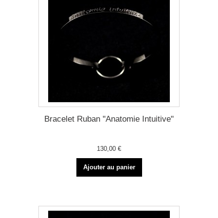
Bracelet Ruban "Anatomie Intuitive"
130,00 €
Ajouter au panier