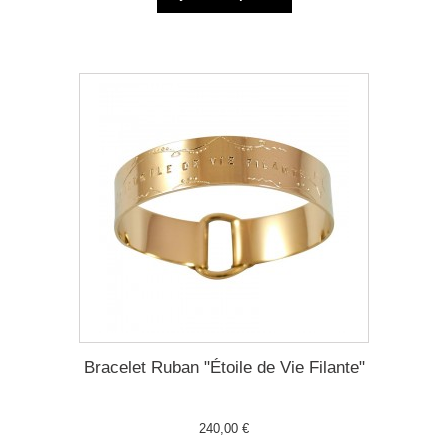
Bracelet Ruban "Étoile de Vie Filante"
240,00 €