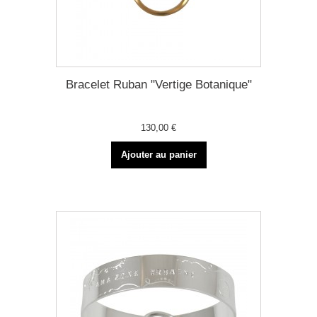
Bracelet Ruban "Vertige Botanique"
130,00 €
Ajouter au panier