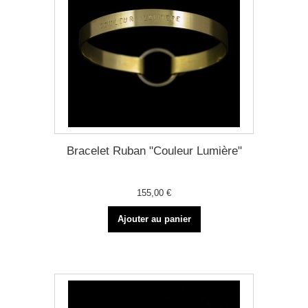
Bracelet Ruban "Couleur Lumière"
155,00 €
Ajouter au panier