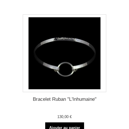
Bracelet Ruban "L'Inhumaine"
130,00 €
Ajouter au panier