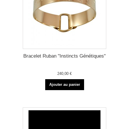
Bracelet Ruban "Instincts Génétiques"
240,00 €
Ajouter au panier