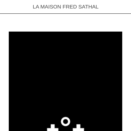
LA MAISON FRED SATHAL