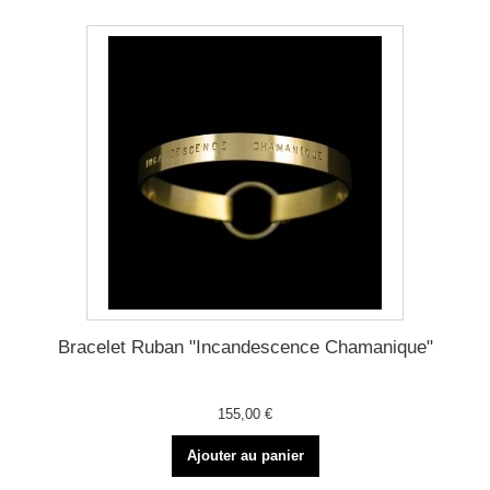
Bracelet Ruban "Incandescence Chamanique"
155,00 €
Ajouter au panier