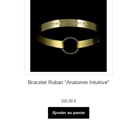
Bracelet Ruban "Anatomie Intuitive"
155,00 €
Ajouter au panier