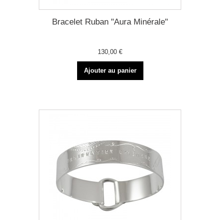
Bracelet Ruban "Aura Minérale"
130,00 €
Ajouter au panier