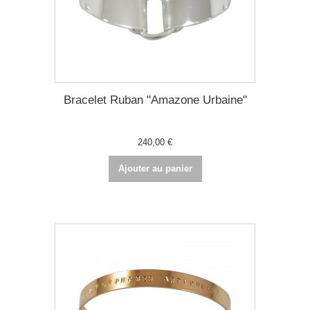
Bracelet Ruban "Amazone Urbaine"
240,00 €
Ajouter au panier