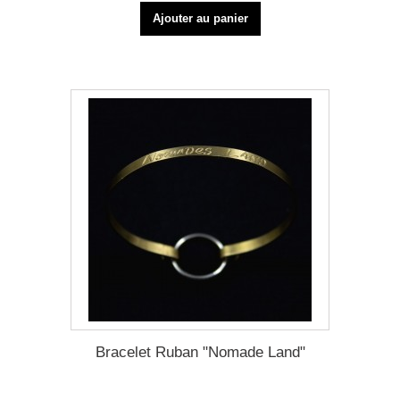
Ajouter au panier
Bracelet Ruban "Nomade Land"