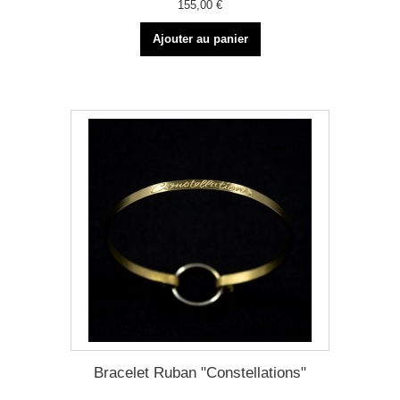
155,00 €
Ajouter au panier
Bracelet Ruban "Constellations"