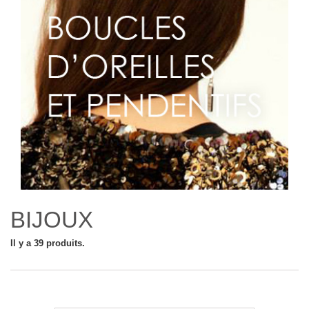
BIJOUX
Il y a 39 produits.