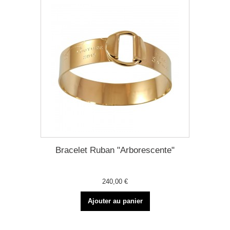
Bracelet Ruban "Arborescente"
240,00 €
Ajouter au panier