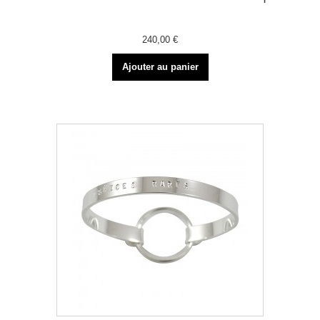
240,00 €
Ajouter au panier