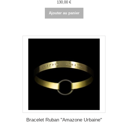
130,00 €
Ajouter au panier
Bracelet Ruban "Amazone Urbaine"