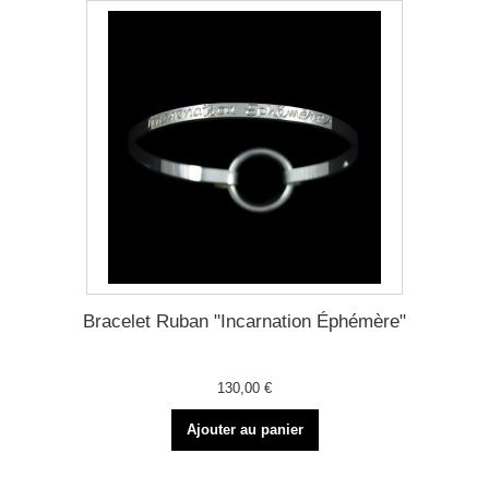
Bracelet Ruban "Incarnation Éphémère"
130,00 €
Ajouter au panier