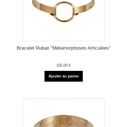
Bracelet Ruban "Métamorphoses Articulées"
155,00 €
Ajouter au panier