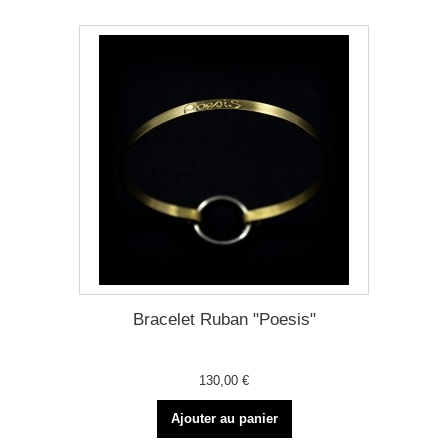
Bracelet Ruban "Poesis"
130,00 €
Ajouter au panier