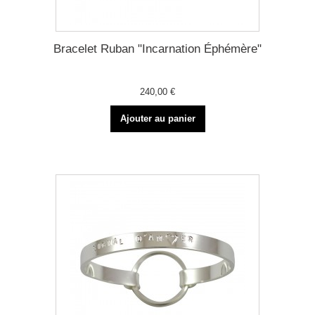
Bracelet Ruban "Incarnation Éphémère"
240,00 €
Ajouter au panier