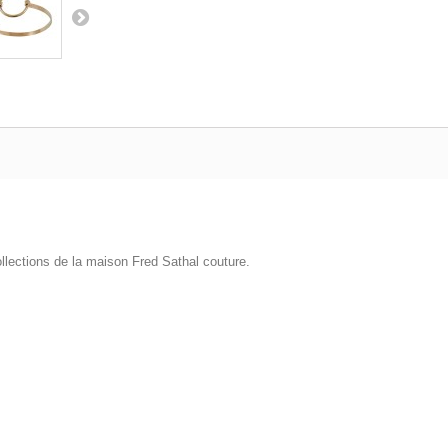
ollections de la maison Fred Sathal couture.