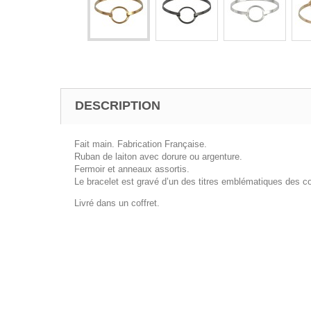
DESCRIPTION
Fait main. Fabrication Française.
Ruban de laiton avec dorure ou argenture.
Fermoir et anneaux assortis.
Le bracelet est gravé d’un des titres emblématiques des c
Livré dans un coffret.