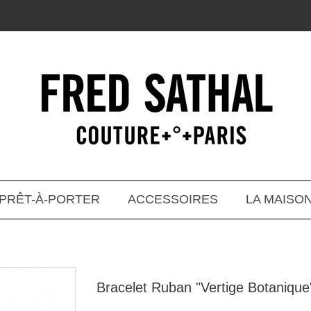
PRÊT-À-PORTER
ACCESSOIRES
LA MAISO
Bracelet Ruban "Vertige Botanique