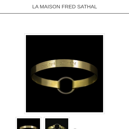
LA MAISON FRED SATHAL