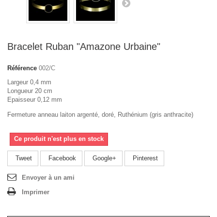
Bracelet Ruban "Amazone Urbaine"
Référence
002/C
Largeur 0,4 mm
Longueur 20 cm
Epaisseur 0,12 mm
Fermeture anneau laiton argenté, doré, Ruthénium (gris anthracite)
Ce produit n'est plus en stock
Tweet
Facebook
Google+
Pinterest
Envoyer à un ami
Imprimer