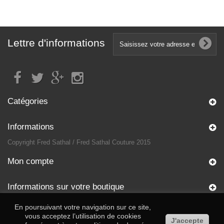
Lettre d'informations
Catégories
Informations
Copyright Fred Sathal / Fred Sathal Couture 2015
Mon compte
Informations sur votre boutique
En poursuivant votre navigation sur ce site,
vous acceptez l’utilisation de cookies
J'accepte