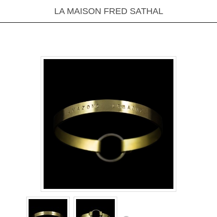
LA MAISON FRED SATHAL