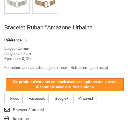
Bracelet Ruban "Amazone Urbaine"
Référence
15
Largeur 15 mm
Longueur 20 cm
Epaisseur 0,12 mm
Fermeture anneau laiton argenté, doré, Ruthénium (anthracite)
Ce produit n'est plus en stock avec ces options mais reste
disponible avec d'autres options
Tweet
Facebook
Google+
Pinterest
Envoyer à un ami
Imprimer