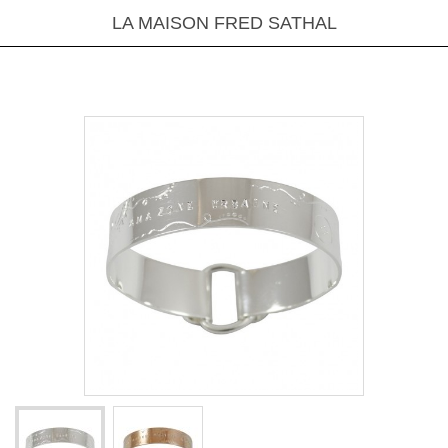
LA MAISON FRED SATHAL