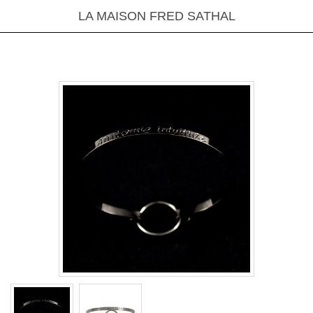
LA MAISON FRED SATHAL