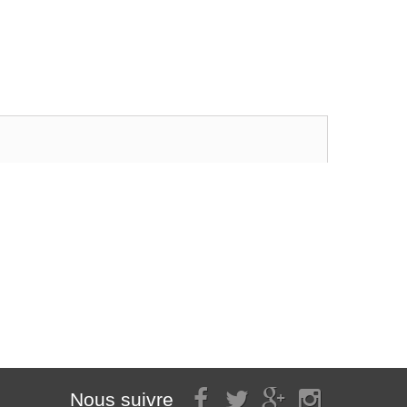
Nous suivre