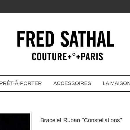
PRÊT-À-PORTER
ACCESSOIRES
LA MAISO
Bracelet Ruban "Constellations"