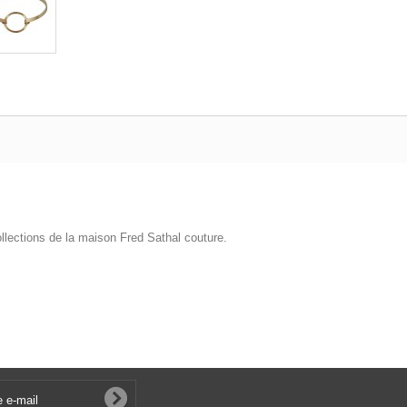
ollections de la maison Fred Sathal couture.