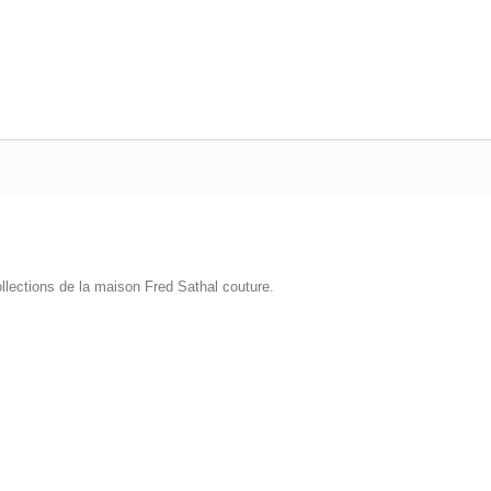
ollections de la maison Fred Sathal couture.