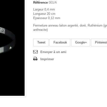
Référence
001/A
Largeur 0,4 mm
Longueur 20 cm
Epaisseur 0,12 mm
Fermeture anneau laiton argenté, doré, Ruthénium (gr
anthracite)
Tweet
Facebook
Google+
Pinteres
Envoyer à un ami
Imprimer